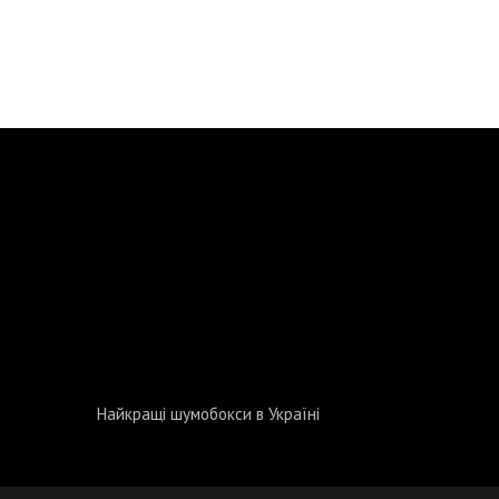
Найкращі шумобокси в Україні