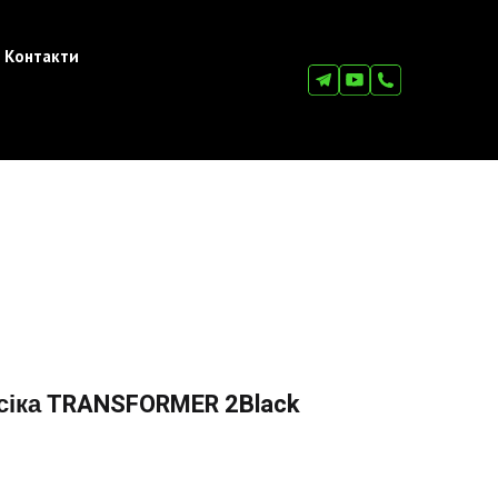
Контакти
сіка TRANSFORMER 2Black