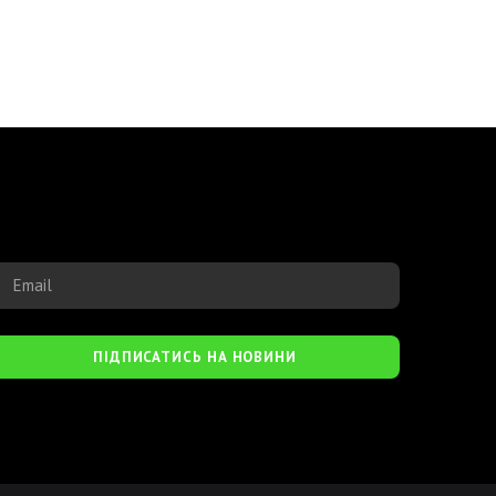
ПІДПИСАТИСЬ НА НОВИНИ