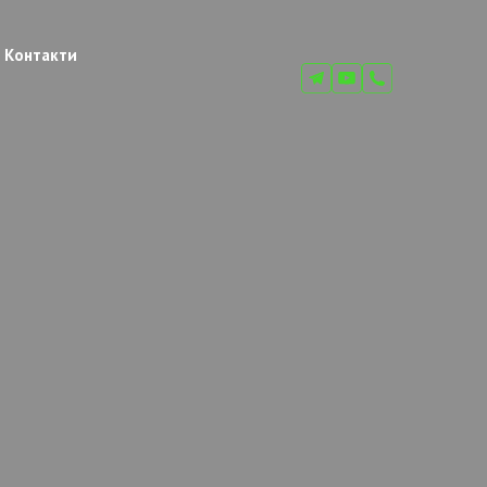
Контакти