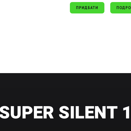
ПРИДБАТИ
ПОДРО
SUPER SILENT 