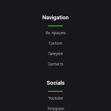
Navigation
Як працює
Custom
Галерея
Contacts
Socials
Youtube
Telegram