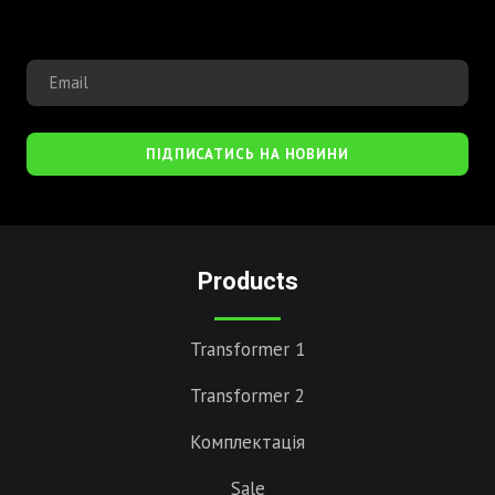
ПІДПИСАТИСЬ НА НОВИНИ
Products
Transformer 1
Transformer 2
Комплектація
Sale