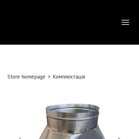
Store homepage
Комплектація