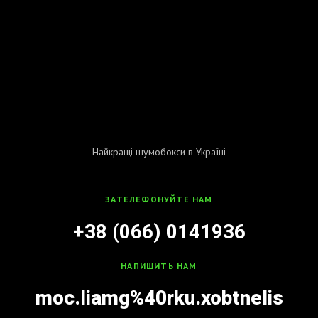
Найкращі шумобокси в Україні
ЗАТЕЛЕФОНУЙТЕ НАМ
+38 (066) 0141936
НАПИШИТЬ НАМ
moc.liamg%40rku.xobtnelis